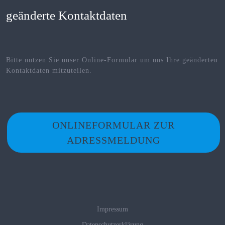
geänderte Kontaktdaten
Bitte nutzen Sie unser Online-Formular um uns Ihre geänderten
Kontaktdaten mitzuteilen.
ONLINEFORMULAR ZUR
ADRESSMELDUNG
Impressum
Datenschutzerklärung