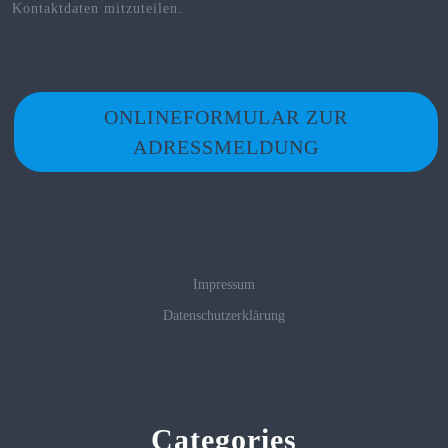
Kontaktdaten mitzuteilen.
ONLINEFORMULAR ZUR
ADRESSMELDUNG
Impressum
Datenschutzerklärung
Categories