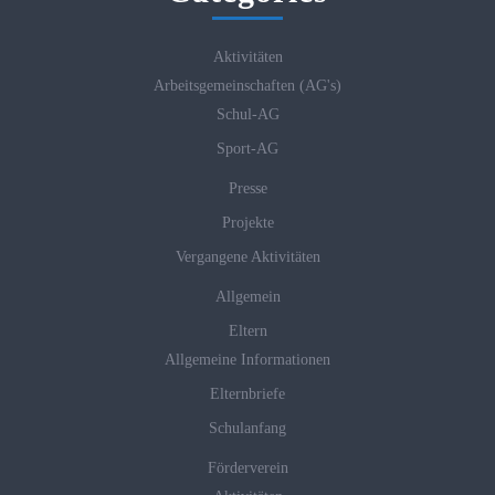
Aktivitäten
Arbeitsgemeinschaften (AG's)
Schul-AG
Sport-AG
Presse
Projekte
Vergangene Aktivitäten
Allgemein
Eltern
Allgemeine Informationen
Elternbriefe
Schulanfang
Förderverein