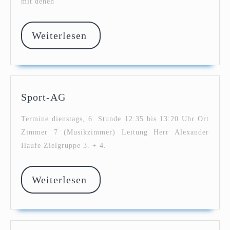
mit denen
Weiterlesen
Weiterlesen
Sport-
Sport-AG
AG
Termine dienstags, 6. Stunde 12:35 bis 13:20 Uhr Ort
Zimmer 7 (Musikzimmer) Leitung Herr Alexander
Haufe Zielgruppe 3. + 4.
Weiterlesen
Weiterlesen