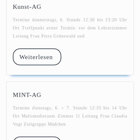
Kunst-
Kunst-AG
AG
Termine donnerstags, 6. Stunde 12:30 bis 13:20 Uhr
Ort Treffpunkt erster Termin: vor dem Lehrerzimmer
Leitung Frau Petra Grünewald und
Weiterlesen
Weiterlesen
MINT-
MINT-AG
AG
Termine dienstags, 6. + 7. Stunde 12:35 bis 14 Uhr
Ort Multimedieraum Zimmer 11 Leitung Frau Claudia
Vogt Zielgruppe Mädchen