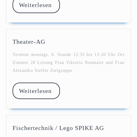
Weiterlesen
Weiterlesen
Theater-
Theater-AG
AG
Termine montags, 6. Stunde 12:35 bis 13:20 Uhr Ort
Zimmer 20 Leitung Frau Viktoria Neumaier und Frau
Alexandra Steffer Zielgruppe
Weiterlesen
Weiterlesen
Fischertech
Fischertechnik / Lego SPIKE AG
/