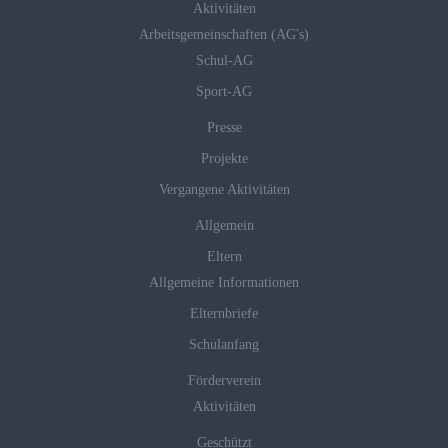
Aktivitäten
Arbeitsgemeinschaften (AG's)
Schul-AG
Sport-AG
Presse
Projekte
Vergangene Aktivitäten
Allgemein
Eltern
Allgemeine Informationen
Elternbriefe
Schulanfang
Förderverein
Aktivitäten
Geschützt