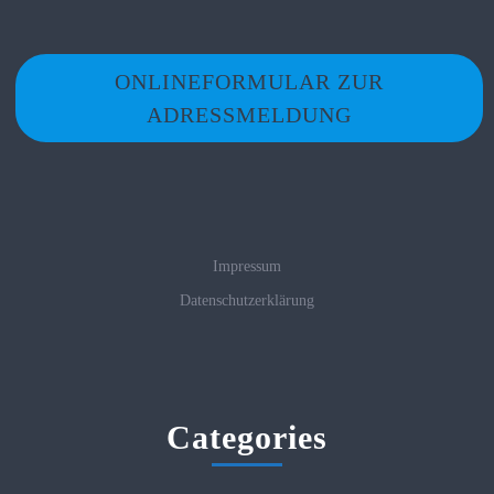
ONLINEFORMULAR ZUR
ADRESSMELDUNG
Impressum
Datenschutzerklärung
Categories