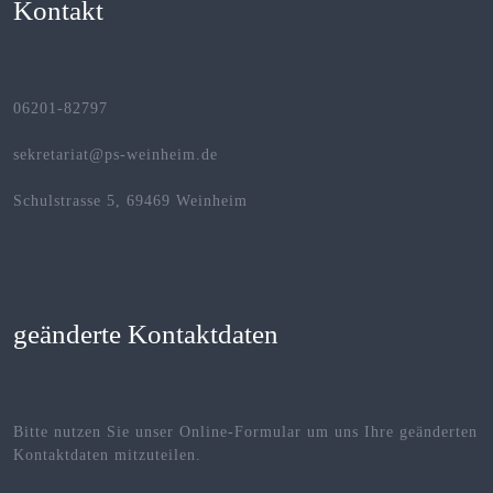
Kontakt
06201-82797
sekretariat@ps-weinheim.de
Schulstrasse 5, 69469 Weinheim
geänderte Kontaktdaten
Bitte nutzen Sie unser Online-Formular um uns Ihre geänderten
Kontaktdaten mitzuteilen.