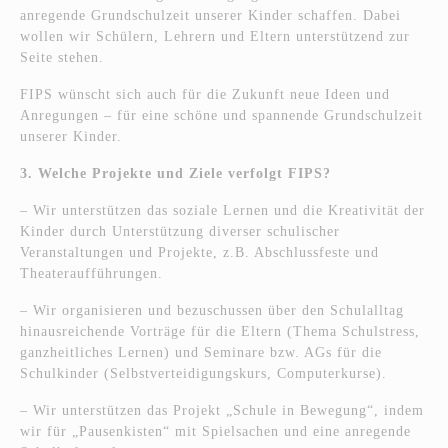
anregende Grundschulzeit unserer Kinder schaffen. Dabei
wollen wir Schülern, Lehrern und Eltern unterstützend zur
Seite stehen.
FIPS wünscht sich auch für die Zukunft neue Ideen und
Anregungen – für eine schöne und spannende Grundschulzeit
unserer Kinder.
3. Welche Projekte und Ziele verfolgt FIPS?
– Wir unterstützen das soziale Lernen und die Kreativität der
Kinder durch Unterstützung diverser schulischer
Veranstaltungen und Projekte, z.B. Abschlussfeste und
Theateraufführungen.
– Wir organisieren und bezuschussen über den Schulalltag
hinausreichende Vorträge für die Eltern (Thema Schulstress,
ganzheitliches Lernen) und Seminare bzw. AGs für die
Schulkinder (Selbstverteidigungskurs, Computerkurse).
– Wir unterstützen das Projekt „Schule in Bewegung“, indem
wir für „Pausenkisten“ mit Spielsachen und eine anregende