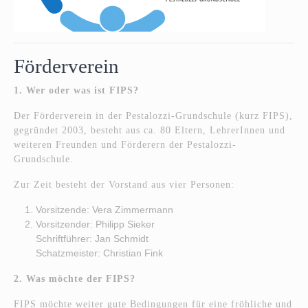
Förderverein
1. Wer oder was ist FIPS?
Der Förderverein in der Pestalozzi-Grundschule (kurz FIPS),
gegründet 2003, besteht aus ca. 80 Eltern, LehrerInnen und
weiteren Freunden und Förderern der Pestalozzi-
Grundschule.
Zur Zeit besteht der Vorstand aus vier Personen:
Vorsitzende: Vera Zimmermann
Vorsitzender: Philipp Sieker
Schriftführer: Jan Schmidt
Schatzmeister: Christian Fink
2. Was möchte der FIPS?
FIPS möchte weiter gute Bedingungen für eine fröhliche und