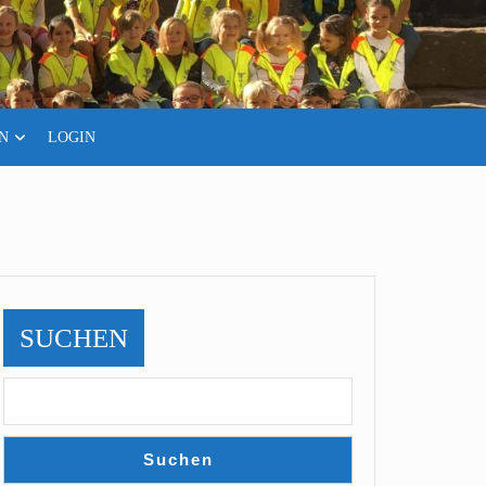
N
LOGIN
SUCHEN
Suchen