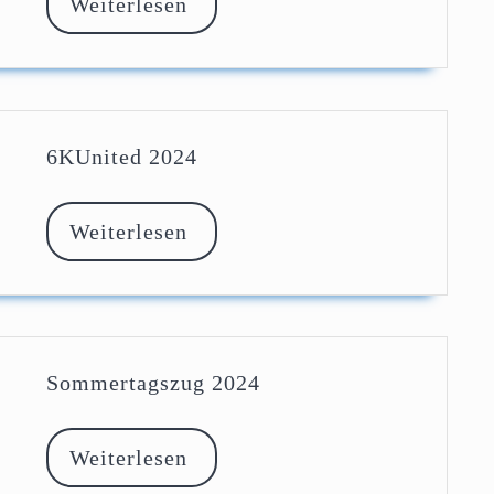
Weiterlesen
Weiterlesen
6KUnited
6KUnited 2024
2024
Weiterlesen
Weiterlesen
Sommertagszug
Sommertagszug 2024
2024
Weiterlesen
Weiterlesen