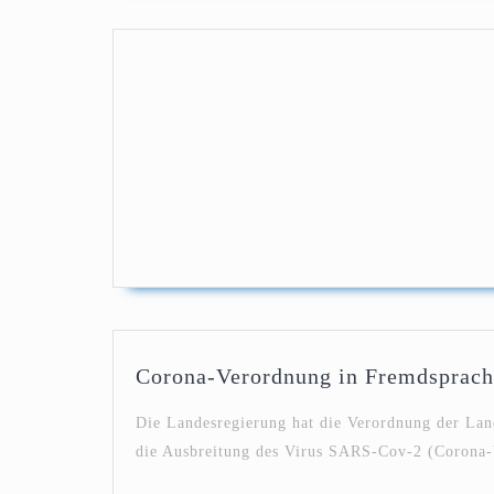
Corona-Verordnung in Fremdsprac
Die Landesregierung hat die Verordnung der La
die Ausbreitung des Virus SARS-Cov-2 (Corona