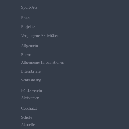
Sport-AG
Presse
Projekte
Vergangene Aktivitäten
Allgemein
Eltern
Allgemeine Informationen
Elternbriefe
Schulanfang
Förderverein
Aktivitäten
Geschützt
Schule
Aktuelles