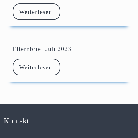
2023
Weiterlesen
Weiterlesen
Elternbrief
Elternbrief Juli 2023
Juli
2023
Weiterlesen
Weiterlesen
Kontakt