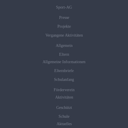
Sport-AG
Presse
Projekte
Vergangene Aktivitäten
Allgemein
Eltern
Allgemeine Informationen
Elternbriefe
Schulanfang
Förderverein
Aktivitäten
Geschützt
Schule
Aktuelles