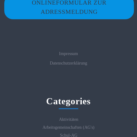
ONLINEFORMULAR ZUR
ADRESSMELDUNG
Impressum
Datenschutzerklärung
Categories
Aktivitäten
Arbeitsgemeinschaften (AG's)
Schul-AG