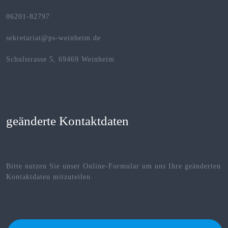
06201-82797
sekretariat@ps-weinheim.de
Schulstrasse 5, 69469 Weinheim
geänderte Kontaktdaten
Bitte nutzen Sie unser Online-Formular um uns Ihre geänderten
Kontaktdaten mitzuteilen.