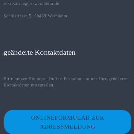
sekretariat@ps-weinheim.de
Schulstrasse 5, 69469 Weinheim
geänderte Kontaktdaten
Bitte nutzen Sie unser Online-Formular um uns Ihre geänderten
Kontaktdaten mitzuteilen.
ONLINEFORMULAR ZUR
ADRESSMELDUNG