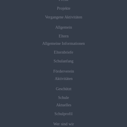
Projekte
Vergangene Aktivitäten
Allgemein
Eltern
Allgemeine Informationen
Elternbriefe
Schulanfang
Förderverein
Aktivitäten
Geschützt
Schule
Aktuelles
Schulprofil
Wer sind wir