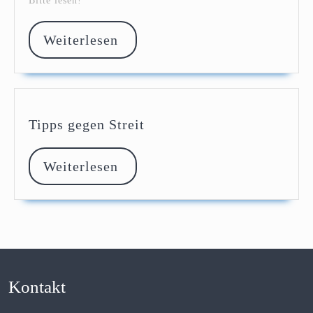
Bitte lesen!
Weiterlesen
Weiterlesen
Tipps
Tipps gegen Streit
gegen
Streit
Weiterlesen
Weiterlesen
Kontakt