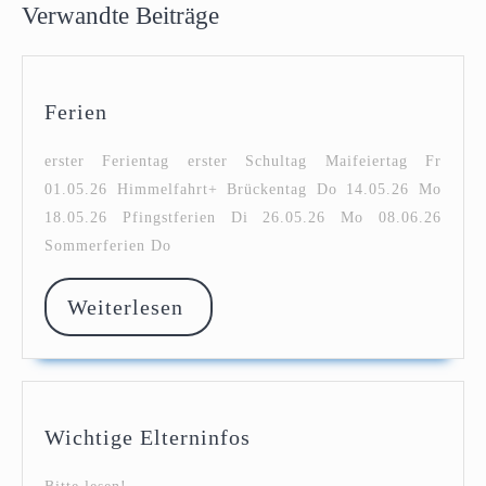
Verwandte Beiträge
Ferien
Ferien
erster Ferientag erster Schultag Maifeiertag Fr
01.05.26 Himmelfahrt+ Brückentag Do 14.05.26 Mo
18.05.26 Pfingstferien Di 26.05.26 Mo 08.06.26
Sommerferien Do
Weiterlesen
Weiterlesen
Wichtige
Wichtige Elterninfos
Elterninfos