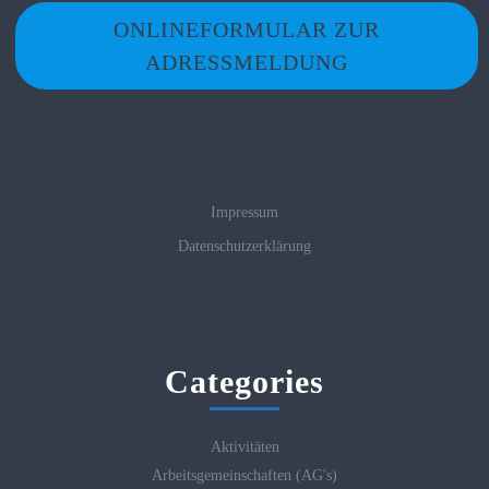
ONLINEFORMULAR ZUR
ADRESSMELDUNG
Impressum
Datenschutzerklärung
Categories
Aktivitäten
Arbeitsgemeinschaften (AG's)