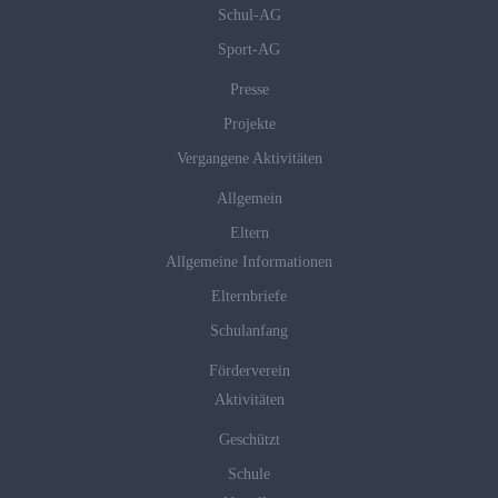
Schul-AG
Sport-AG
Presse
Projekte
Vergangene Aktivitäten
Allgemein
Eltern
Allgemeine Informationen
Elternbriefe
Schulanfang
Förderverein
Aktivitäten
Geschützt
Schule