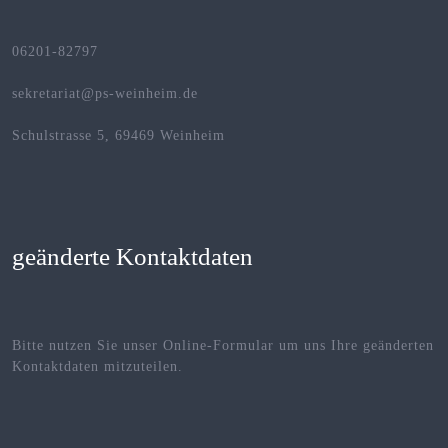
06201-82797
sekretariat@ps-weinheim.de
Schulstrasse 5, 69469 Weinheim
geänderte Kontaktdaten
Bitte nutzen Sie unser Online-Formular um uns Ihre geänderten
Kontaktdaten mitzuteilen.