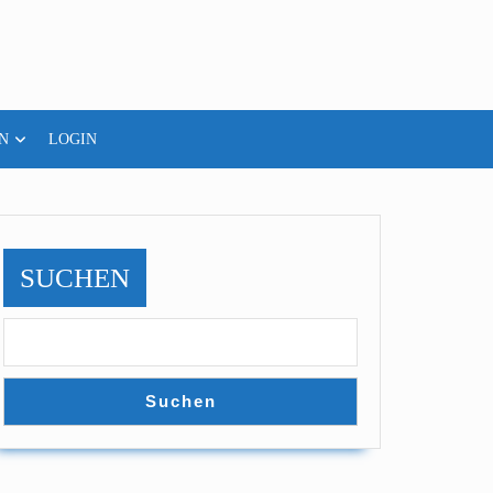
N
LOGIN
SUCHEN
Suchen