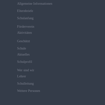
Allgemeine Informationen
Elternbriefe
Schulanfang
Förderverein
Aktivitäten
Geschützt
Schule
Aktuelles
Schulprofil
Wer sind wir
Lehrer
Schulleitung
Weitere Personen