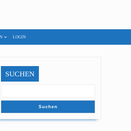
N
LOGIN
SUCHEN
Suchen