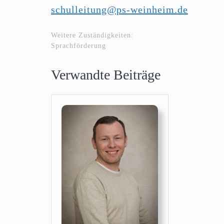
schulleitung@ps-weinheim.de
Weitere Zuständigkeiten:
Sprachförderung
Verwandte Beiträge