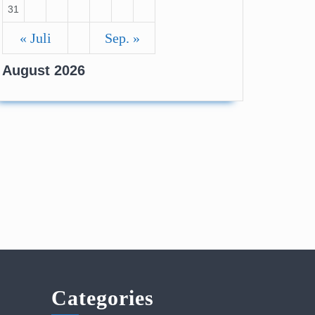
31
« Juli
Sep. »
August 2026
Categories