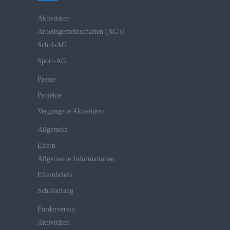
Aktivitäten
Arbeitsgemeinschaften (AG's)
Schul-AG
Sport-AG
Presse
Projekte
Vergangene Aktivitäten
Allgemein
Eltern
Allgemeine Informationen
Elternbriefe
Schulanfang
Förderverein
Aktivitäten