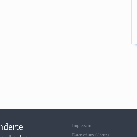
nderte
Impressum
Datenschutzerklärung