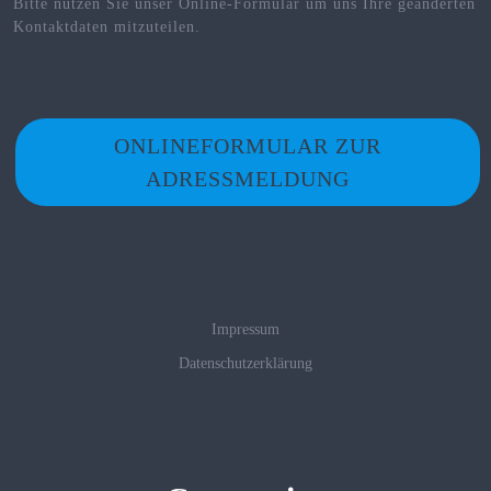
Bitte nutzen Sie unser Online-Formular um uns Ihre geänderten
Kontaktdaten mitzuteilen.
ONLINEFORMULAR ZUR
ADRESSMELDUNG
Impressum
Datenschutzerklärung