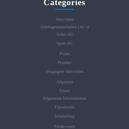
Categories
Aktivitäten
Arbeitsgemeinschaften (AG's)
Schul-AG
Sport-AG
Presse
Projekte
Vergangene Aktivitäten
Allgemein
Eltern
Allgemeine Informationen
Elternbriefe
Schulanfang
Förderverein