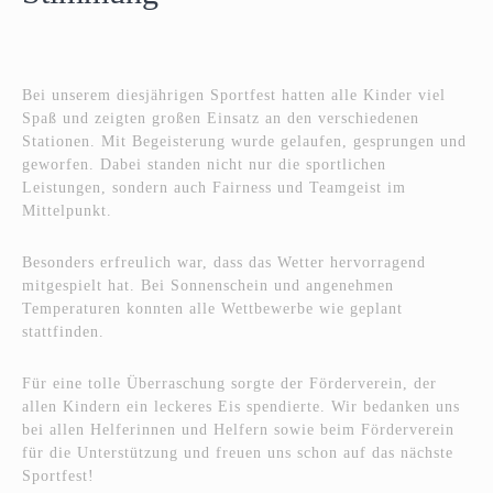
Bei unserem diesjährigen Sportfest hatten alle Kinder viel
Spaß und zeigten großen Einsatz an den verschiedenen
Stationen. Mit Begeisterung wurde gelaufen, gesprungen und
geworfen. Dabei standen nicht nur die sportlichen
Leistungen, sondern auch Fairness und Teamgeist im
Mittelpunkt.
Besonders erfreulich war, dass das Wetter hervorragend
mitgespielt hat. Bei Sonnenschein und angenehmen
Temperaturen konnten alle Wettbewerbe wie geplant
stattfinden.
Für eine tolle Überraschung sorgte der Förderverein, der
allen Kindern ein leckeres Eis spendierte. Wir bedanken uns
bei allen Helferinnen und Helfern sowie beim Förderverein
für die Unterstützung und freuen uns schon auf das nächste
Sportfest!