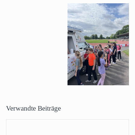
Verwandte Beiträge