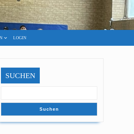
N
LOGIN
SUCHEN
Suchen