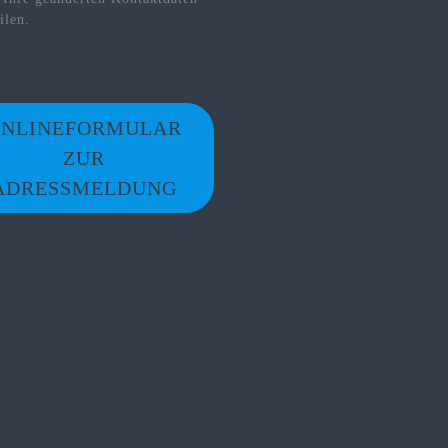
ilen.
NLINEFORMULAR
ZUR
ADRESSMELDUNG