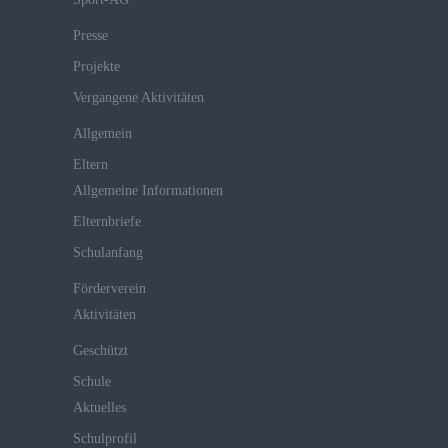
Presse
Projekte
Vergangene Aktivitäten
Allgemein
Eltern
Allgemeine Informationen
Elternbriefe
Schulanfang
Förderverein
Aktivitäten
Geschützt
Schule
Aktuelles
Schulprofil