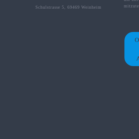
mitzute
Schulstrasse 5, 69469 Weinheim
O