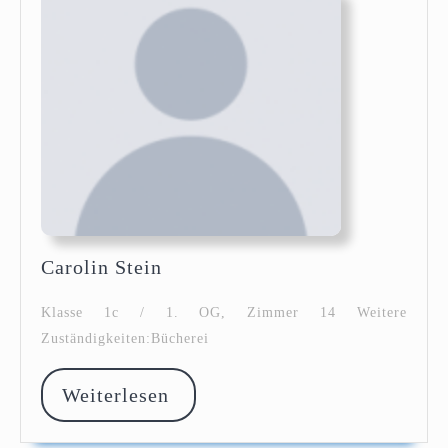
Carolin
Carolin Stein
Stein
Klasse 1c / 1. OG, Zimmer 14 Weitere
Zuständigkeiten:Bücherei
Weiterlesen
Weiterlesen