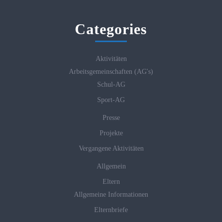
Categories
Aktivitäten
Arbeitsgemeinschaften (AG's)
Schul-AG
Sport-AG
Presse
Projekte
Vergangene Aktivitäten
Allgemein
Eltern
Allgemeine Informationen
Elternbriefe