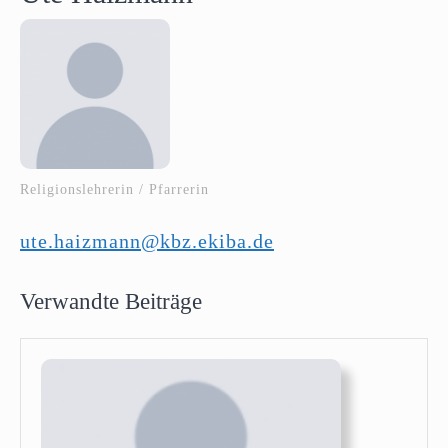
Religionslehrerin / Pfarrerin
ute.haizmann@kbz.ekiba.de
Verwandte Beiträge