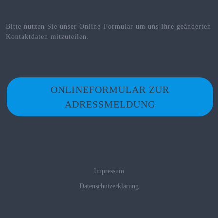
Bitte nutzen Sie unser Online-Formular um uns Ihre geänderten
Kontaktdaten mitzuteilen.
ONLINEFORMULAR ZUR
ADRESSMELDUNG
Impressum
Datenschutzerklärung