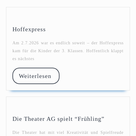
Hoffexpress
Hoffexpress
Am 2.7.2026 war es endlich soweit – der Hoffexpress
kam für die Kinder der 3. Klassen. Hoffentlich klappt
es nächstes
Weiterlesen
Weiterlesen
Die
Die Theater AG spielt “Frühling”
Theater
AG
Die Theater hat mit viel Kreativität und Spielfreude