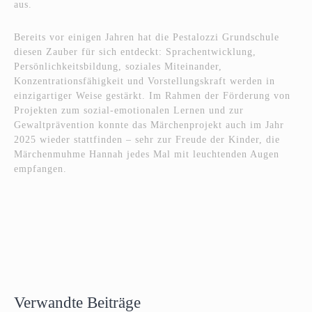
aus.
Bereits vor einigen Jahren hat die Pestalozzi Grundschule
diesen Zauber für sich entdeckt: Sprachentwicklung,
Persönlichkeitsbildung, soziales Miteinander,
Konzentrationsfähigkeit und Vorstellungskraft werden in
einzigartiger Weise gestärkt. Im Rahmen der Förderung von
Projekten zum sozial-emotionalen Lernen und zur
Gewaltprävention konnte das Märchenprojekt auch im Jahr
2025 wieder stattfinden – sehr zur Freude der Kinder, die
Märchenmuhme Hannah jedes Mal mit leuchtenden Augen
empfangen.
Verwandte Beiträge