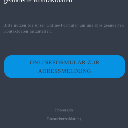
Bitte nutzen Sie unser Online-Formular um uns Ihre geänderten
Kontaktdaten mitzuteilen.
ONLINEFORMULAR ZUR
ADRESSMELDUNG
Impressum
Datenschutzerklärung