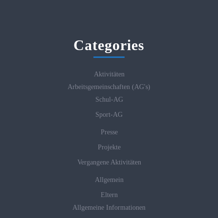
Categories
Aktivitäten
Arbeitsgemeinschaften (AG's)
Schul-AG
Sport-AG
Presse
Projekte
Vergangene Aktivitäten
Allgemein
Eltern
Allgemeine Informationen